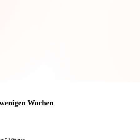
n wenigen Wochen