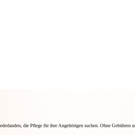
ederlanden, die Pflege für ihre Angehörigen suchen. Ohne Gebühren u