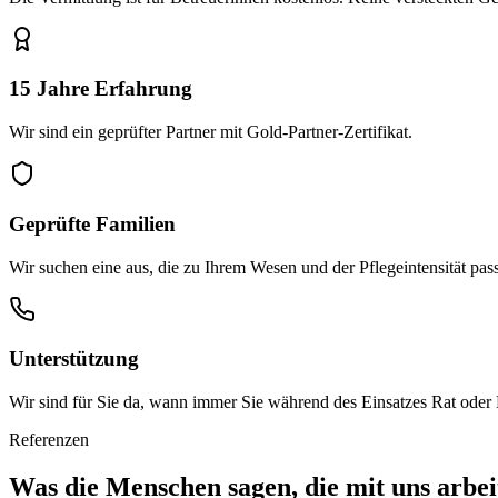
15 Jahre Erfahrung
Wir sind ein geprüfter Partner mit Gold-Partner-Zertifikat.
Geprüfte Familien
Wir suchen eine aus, die zu Ihrem Wesen und der Pflegeintensität pass
Unterstützung
Wir sind für Sie da, wann immer Sie während des Einsatzes Rat oder 
Referenzen
Was die Menschen sagen, die mit uns arbei