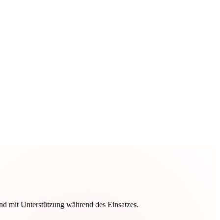
nd mit Unterstützung während des Einsatzes.